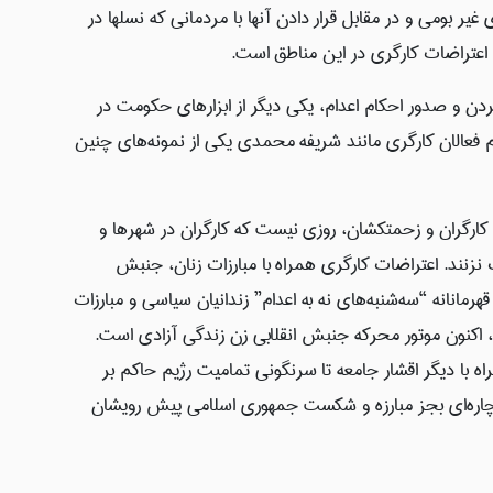
یر بومی و در مقابل قرار دادن آنها با مردمانی که نسلها در
اعتراضات کارگری در این مناطق است.
 و صدور احکام اعدام، یکی دیگر از ابزارهای حکومت در
م فعالان کارگری مانند شریفه محمدی یکی از نمونه‌های چنین
ه کارگران و زحمتکشان، روزی نیست که کارگران در شهرها و
زنند. اعتراضات کارگری همراه با مبارزات زنان، جنبش
هرمانانه “سه‌شنبه‌های نه به اعدام” زندانیان سیاسی و مبارزات
اکنون موتور محرکه جنبش انقلابی زن زندگی آزادی است.
اه با دیگر اقشار جامعه تا سرنگونی تمامیت رژیم حاکم بر
 که چاره‌ای بجز مبارزه و شکست جمهوری اسلامی پیش رویشان