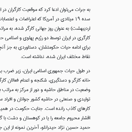
سده 19 میلادی در آمریکا که اعتراضات و اعت
اردیبهشت) به عنوان روز جهانی کارگر شده، به مر
کارگری در ایران توسط دو رژیم پهلوی و اسلامی 
برای ادامه حیات حکومتشان، دستاوردی به جز آنچ
نقاط مختلف ایران شده، نداشته است.
در طول حیات جمهوری اسلامی ایران، زیر ضرب بردن
خانه کارگر و دستگیری، شکنجه و اعدام فعالان کا
وضعیت در مناطق حاشیه و دور از مرکز به مراتب 
تولیدی و صنعتی در حاشیه کشور جوانان و افراد سر
کارهای کاذب رانده است. جنایت حکومت در همین
اقشار محروم جامعه را یا در کوهستان و دشت با گلوله 
حمید حسین نژاد حیدرانلو، آخرین نمونه از این ج