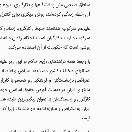
مناطق صنعتی مثل پالایشگاهها و بکارگیری نیروهای غ
آن خطه زندگی کرده‌اند، روش دیگری برای کنترل 
علیرغم سرکوب هدفمند جنبش کارگری، زندانی کردن
سرکوب و ارعاب کارگران است. احکام زندان و اعدا
روشی است که حکومت از آن استفاده می‌کند.
با وجود همه ترفندهای رژیم حاکم بر ایران بر علی
استانهای مختلف کشور دست به اعتراض و اعتصاب ن
اعتراضی بازنشستگان و فرهنگیان و همسو با کارزار ق
ملیتهای ایران در بدست آوردن حقوق اساسی خود، 
کارگران و زحمتکشان به عنوان پیگیرترین طبقه همر
ایران به اعتراض و مبارزه ادامه خواهند داد زیرا
نیست.
همبستگی فراگیر برای آزادی و برابری در ایران